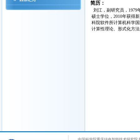
简历：
刘江，副研究员，
197
硕士学位，2010年获得
科院软件所计算机科学国
计算性理论、形式化方法
中国科学院重庆绿色智能技术研究院 