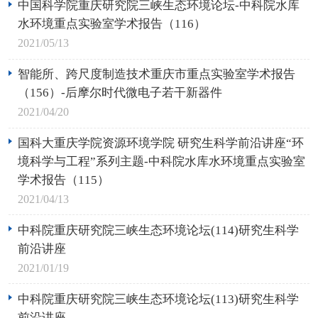
中国科学院重庆研究院三峡生态环境论坛-中科院水库
水环境重点实验室学术报告（116）
2021/05/13
智能所、跨尺度制造技术重庆市重点实验室学术报告
（156）-后摩尔时代微电子若干新器件
2021/04/20
国科大重庆学院资源环境学院 研究生科学前沿讲座“环
境科学与工程”系列主题-中科院水库水环境重点实验室
学术报告（115）
2021/04/13
中科院重庆研究院三峡生态环境论坛(114)研究生科学
前沿讲座
2021/01/19
中科院重庆研究院三峡生态环境论坛(113)研究生科学
前沿讲座