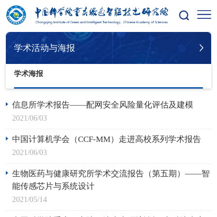
您的位置：
首页
学术活动与海报
学术海报
学术活动与海报
学术海报
信息所学术报告——配网安全风险量化评估及建模
2021/06/03
中国计算机学会（CCF-MM）走进高校系列学术报告
2021/06/03
生物医药与健康研究所学术交流报告（第五期）——智
能传感芯片与系统设计
2021/05/14