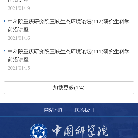
2021/01/19
中科院重庆研究院三峡生态环境论坛(112)研究生科学
前沿讲座
2021/01/16
中科院重庆研究院三峡生态环境论坛(111)研究生科学
前沿讲座
2021/01/15
加载更多(1/4)
|
网站地图
联系我们