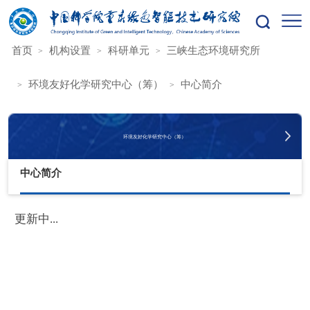
您的位置：
首页
机构设置
科研单元
三峡生态环境研究所
环境友好化学研究中心（筹）
中心简介
环境友好化学研究中心（筹）
中心简介
更新中...