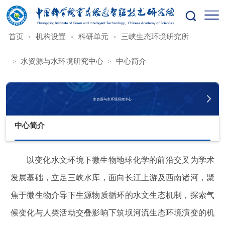
您的位置：
首页
机构设置
科研单元
三峡生态环境研究所
水资源与水环境研究中心
中心简介
水资源与水环境研究中心
中心简介
以变化水文环境下微生物地球化学的前沿交叉为学术
发展基础，立足三峡水库，面向长江上游及西南诸河，聚
焦于微生物介导下生源物质循环的水文生态机制，探索气
候变化与人类活动交叠影响下筑坝河流生态环境演变的机