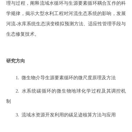
理与过程，阐释流域水循环与生源要素循环耦合互作的科
学规律，揭示大型水利工程对河流生态系统的影响，发展
河流
-
水库系统生态演变模拟预测方法、适应性管理手段与
生态修复技术。
研究方向
1.
微生物介导生源要素循环的微尺度原理及方法
2.
水系统碳循环的微生物地球化学过程及其调控机
制
3.
流域水资源开发利用的碳足迹核算方法与应用