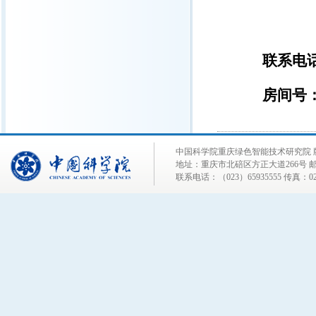
联系电话：
房间号：
中国科学院重庆绿色智能技术研究院 
地址：重庆市北碚区方正大道266号 邮编
联系电话：（023）65935555 传真：023-