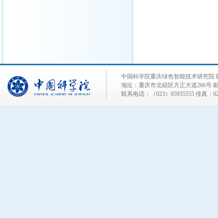
中国科学院重庆绿色智能技术研究院 
地址：重庆市北碚区方正大道266号 邮编
联系电话：（023）65935555 传真：023-