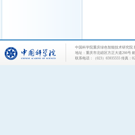
中国科学院重庆绿色智能技术研究院 
地址：重庆市北碚区方正大道266号 邮编
联系电话：（023）65935555 传真：023-