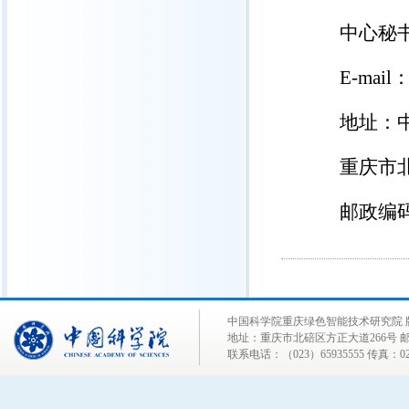
中心秘
E-mail
地址：
重庆市
邮政编
中国科学院重庆绿色智能技术研究院 
地址：重庆市北碚区方正大道266号 邮编
联系电话：（023）65935555 传真：023-