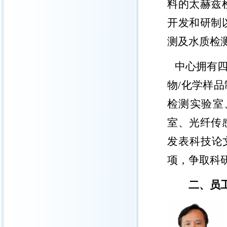
料的太赫兹
开发和研制
测及水质检
中心拥有
物
/
化学样品
检测实验室
室、光纤传
发表科技论
项，争取科
二、员