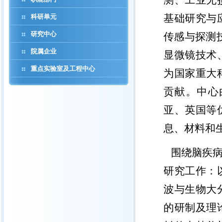
测、工业无
基础研究与
科研单元
研究中心
传感与探测
院属企业
显微镜技术
重点实验室及工程中心
为国家重大
贡献。中心
亚、英国等
息、材料和
围绕脑疾
研究工作：
波与生物大
的研制及理