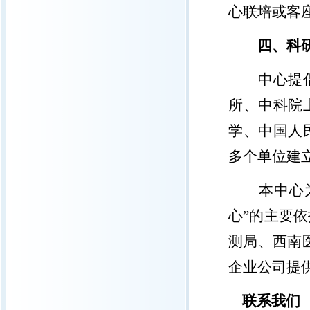
心联培或客
四、科
中心提
所、中科院
学、中国人
多个单位建
本中心
心”的主要
测局、西南
企业公司提
联系我们