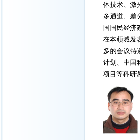
体技术、激
多通道、差
国国民经济
在本领域发
多的会议特
计划、中国
项目等科研