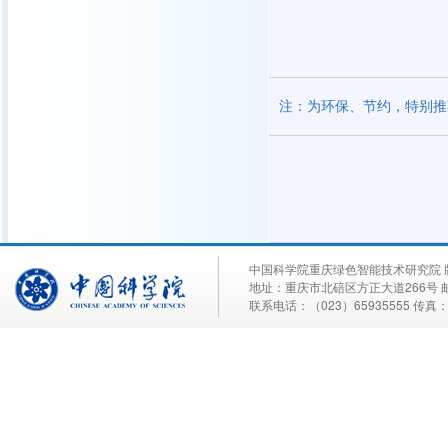
注：为环保、节约，特别推
中国科学院重庆绿色智能技术研究院 
地址：重庆市北碚区方正大道266号 邮
联系电话：（023）65935555 传真：02