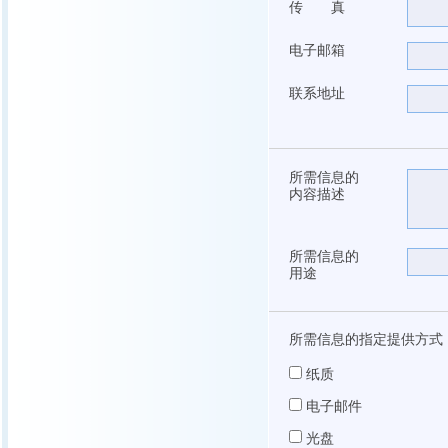
传 真
电子邮箱
联系地址
所需信息的
内容描述
所需信息的
用途
所需信息的指定提供方式
纸质
电子邮件
光盘