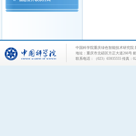
中国科学院重庆绿色智能技术研究院 
地址：重庆市北碚区方正大道266号 邮编
联系电话：（023）65935555 传真：023-