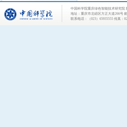
中国科学院重庆绿色智能技术研究院 
地址：重庆市北碚区方正大道266号 邮编
联系电话：（023）65935555 传真：023-