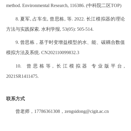
method. Environmental Research, 116386. (中科院二区TOP)
8. 夏军, 占车生, 曾思栋, 等. 2022. 长江模拟器的理论
方法与实践探索. 水利学报, 53(05): 505-514.
9. 曾思栋，基于时变增益模型的水、能、碳耦合数值
模拟方法及系统. CN202110099832.3
10. 曾思栋等, 长江模拟器 专业版平台,
2021SR1411475.
联系方式
曾老师，17786361308，zengsidong@cigit.ac.cn