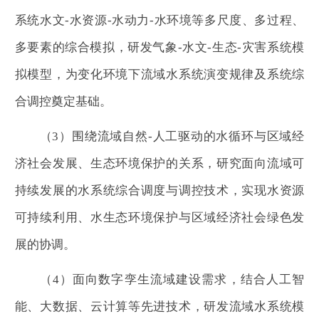
系统水文-水资源-水动力-水环境等多尺度、多过程、
多要素的综合模拟，研发气象-水文-生态-灾害系统模
拟模型，为变化环境下流域水系统演变规律及系统综
合调控奠定基础。
（3）围绕流域自然-人工驱动的水循环与区域经
济社会发展、生态环境保护的关系，研究面向流域可
持续发展的水系统综合调度与调控技术，实现水资源
可持续利用、水生态环境保护与区域经济社会绿色发
展的协调。
（4）面向数字孪生流域建设需求，结合人工智
能、大数据、云计算等先进技术，研发流域水系统模