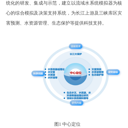
统化的研发、集成与示范，建立以流域水系统模拟器为核
心的综合模拟及决策支持系统，为长江上游及三峡库区灾
害预测、水资源管理、生态保护等提供科技支持。
图1 中心定位