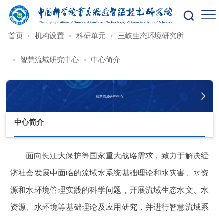
您的位置：
首页
机构设置
科研单元
三峡生态环境研究所
智慧流域研究中心
中心简介
智慧流域研究中心
中心简介
面向长江大保护等国家重大战略需求，致力于解决经
济社会发展中面临的流域水系统基础理论和水灾害、水资
源和水环境管理实践的科学问题，开展流域生态水文、水
资源、水环境等基础理论及应用研究，并进行智慧流域系