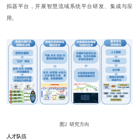
拟器平台，开展智慧流域系统平台研发、集成与应
用。
图
2
研究方向
人才队伍