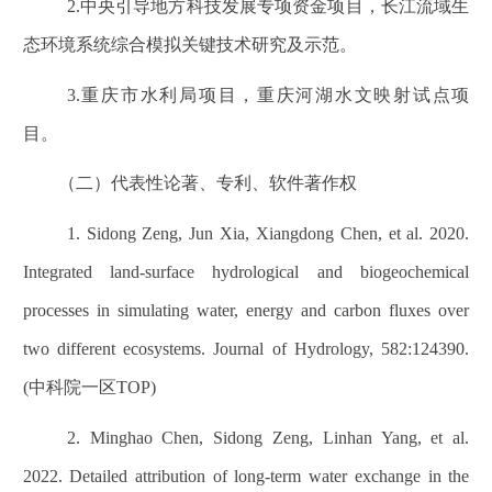
2.中央引导地方科技发展专项资金项目，长江流域生
态环境系统综合模拟关键技术研究及示范。
3.重庆市水利局项目，重庆河湖水文映射试点项
目。
（二）代表性论著、专利、软件著作权
1. Sidong Zeng, Jun Xia, Xiangdong Chen, et al. 2020.
Integrated land-surface hydrological and biogeochemical
processes in simulating water, energy and carbon fluxes over
two different ecosystems. Journal of Hydrology, 582:124390.
(中科院一区TOP)
2. Minghao Chen, Sidong Zeng, Linhan Yang, et al.
2022. Detailed attribution of long-term water exchange in the