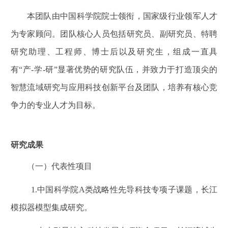
本团队由中国科学院院士领衔，国家级行业领军人才
为专家顾问。团队核心人员包括研究员、副研究员、特聘
研究助理、工程师、博士后以及研究生，组成一直具
有“产-学-研”显著优势的研究队伍，并致力于打造顶尖的
智慧流域研究与应用科技创新平台及团队，培养有核心竞
争力的专业人才为目标。
研究成果
（一）代表性项目
1.中国科学院A类战略性先导科技专项子课题，长江
模拟器模型集成研究。