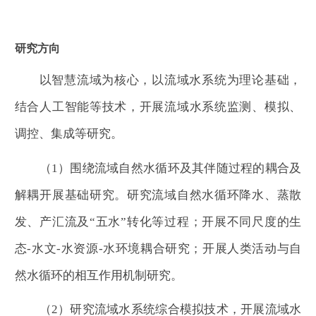
研究方向
以智慧流域为核心，以流域水系统为理论基础，
结合人工智能等技术，开展流域水系统监测、模拟、
调控、集成等研究。
（1）围绕流域自然水循环及其伴随过程的耦合及
解耦开展基础研究。研究流域自然水循环降水、蒸散
发、产汇流及“五水”转化等过程；开展不同尺度的生
态-水文-水资源-水环境耦合研究；开展人类活动与自
然水循环的相互作用机制研究。
（2）研究流域水系统综合模拟技术，开展流域水