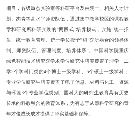
项目，各级重点实验室等科研平台及由院士、相关人才计
划、杰青等高水平师资队伍，通过集中教学校区的课程教
学和研究所科研实践的
“两段式”培养模式，实施“统一招
生、统一教育管理、统一学位授予”和“院所融合的领导体
制、师资队伍、管理制度、培养体系”。中国科学院重庆
绿色智能技术研究院学术学位研究生培养覆盖了理学、工
学2个学科门类的4个博士一级学科、5个硕士一级学科；
专业学位研究生培养覆盖了电子信息、材料与化工、资源
与环境3个专业学位类别。国科大的研究生教育具有历史
传承的科教融合的教育体系，为有志于从事科学研究的青
年才俊成长成才提供了坚实基础和保障。