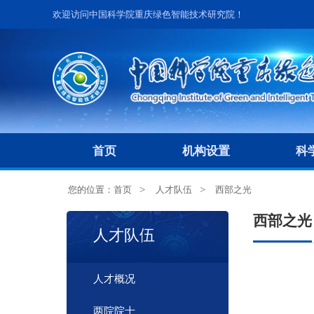
欢迎访问中国科学院重庆绿色智能技术研究院！
首页
机构设置
科
您的位置：
首页
人才队伍
西部之光
西部之光
人才队伍
人才概况
两院院士