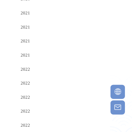
2021
2021
2021
2021
2022
2022
2022
2022
2022