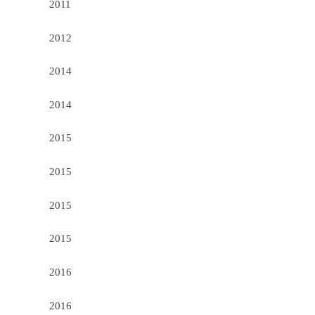
2011
2012
2014
2014
2015
2015
2015
2015
2016
2016