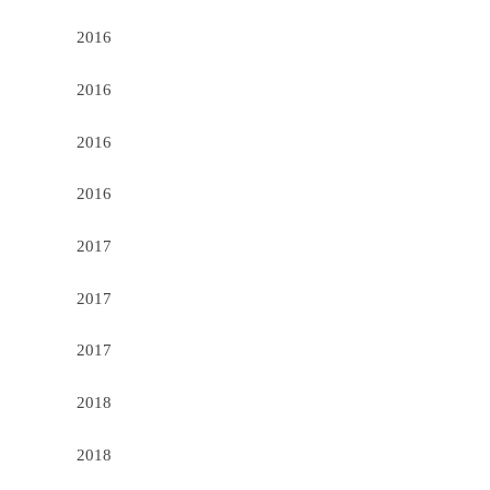
2016
2016
2016
2016
2017
2017
2017
2018
2018