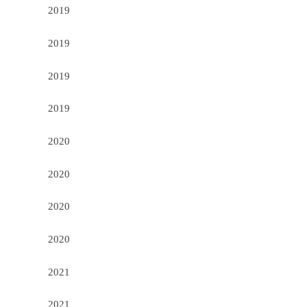
2019
2019
2019
2019
2020
2020
2020
2020
2021
2021