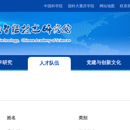
中国科学院
国科大重庆学院
网站地图
联系
学研究
党建与创新文化
人才队伍
姓名
类别