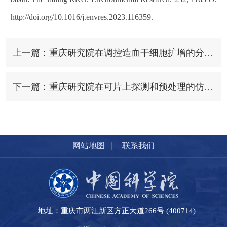
http://doi.org/10.1016/j.envres.2023.116359.
上一篇：重庆研究院在调控造血干细胞扩增的分子机制研究中取得重要进展
下一篇：重庆研究院在可片上探测和预处理的仿生视听光电探测器研究上取得进展
|
网站地图
联系我们
地址：重庆市两江新区方正大道266号 (400714)