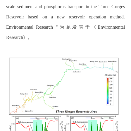
scale sediment and phosphorus transport in the Three Gorges
Reservoir based on a new reservoir operation method.
Environmental Research "为题发表于《Environmental
Research》。