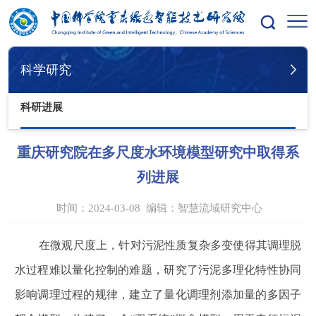
您的位置：
首页
科学研究
科研进展
科学研究
科研进展
重庆研究院在多尺度水环境模型研究中取得系
列进展
时间：2024-03-08
编辑：
智慧流域研究中心
在微观尺度上，针对污泥性质复杂多变使得其调理脱
水过程难以量化控制的难题，研究了污泥多理化特性协同
影响调理过程的规律，建立了量化调理剂添加量的多因子