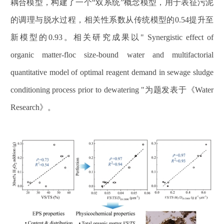
耦合模型，构建了一个“双系统”概念模型，用于表征污泥
的调理与脱水过程，相关性系数从传统模型的0.54提升至
新模型的0.93。相关研究成果以" Synergistic effect of
organic matter-floc size-bound water and multifactorial
quantitative model of optimal reagent demand in sewage sludge
conditioning process prior to dewatering "为题发表于《Water
Research》。