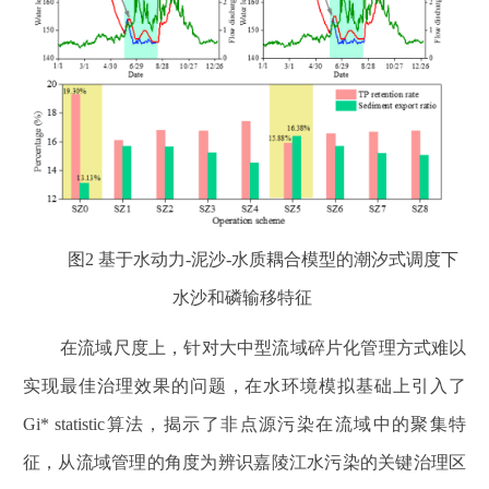
图2 基于水动力-泥沙-水质耦合模型的潮汐式调度下
水沙和磷输移特征
在流域尺度上，针对大中型流域碎片化管理方式难以
实现最佳治理效果的问题，在水环境模拟基础上引入了
Gi* statistic算法，揭示了非点源污染在流域中的聚集特
征，从流域管理的角度为辨识嘉陵江水污染的关键治理区