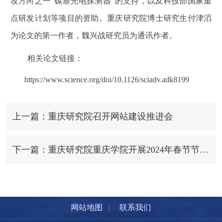
攻方向之一“碳基光电探测器”的支持，以及科技部国家重
点研发计划等项目的资助。重庆研究院博士研究生付津滔
为论文的第一作者，魏兴战研究员为通讯作者。
相关论文链接：
https://www.science.org/doi/10.1126/sciadv.adk8199
上一篇：重庆研究院召开网站建设推进会
下一篇：重庆研究院重庆学院开展2024年春节节前专项安全检查
|
网站地图
联系我们