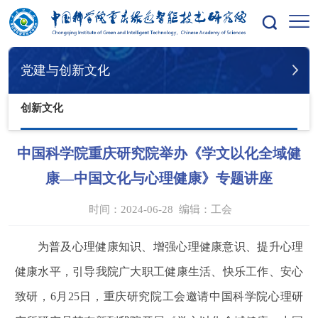
您的位置：
首页
党建与创新文化
创新文化
党建与创新文化
创新文化
中国科学院重庆研究院举办《学文以化全域健
康—中国文化与心理健康》专题讲座
时间：2024-06-28
编辑：
工会
为普及心理健康知识、增强心理健康意识、提升心理
健康水平，引导我院广大职工健康生活、快乐工作、安心
致研，6月25日，重庆研究院工会邀请中国科学院心理研