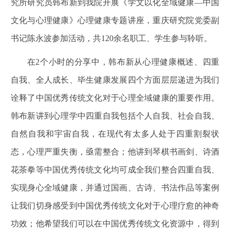
究所研究员韩布新到我院开展《学文以化全域健康—中国
文化与心理健康》心理健康专题讲座，重庆研究院党委副
书记陈永波参加活动，共120余名职工、学生参与聆听。
在2个小时的分享中，韩布新从心理健康概述、四重
自我、全人成长、毕生健康发展四个方面层层递进为我们
诠释了中国优秀传统文化对于心理全域健康的重要作用。
韩布新讲到心理学中四重自我包括个人自我、社会自我、
自然自我和宇宙自我，在现代有太多人处于四重割裂状
态，心理严重失衡，亟需整合；他讲到琴棋书画剑、诗酒
花茶拳等中国优秀传统文化均可成全我们整合四重自我、
实现身心全域健康，并通过国画、古诗、书法作品等案例
让我们切身感受到中国优秀传统文化对于心理疗愈的神奇
功效；他希望我们可以在中国优秀传统文化资源中，得到