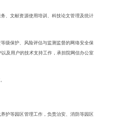
服务、文献资源使用培训、科技论文管理及统计
责等级保护、风险评估与监测监督的网络安全保
护以及用户的技术支持工作，承担院网信办公室
作。
化养护等园区管理工作，负责治安、消防等园区