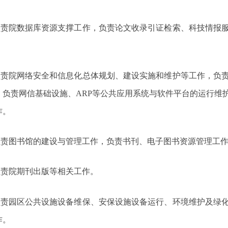
.负责院数据库资源支撑工作，负责论文收录引证检索、科技情报
.负责院网络安全和信息化总体规划、建设实施和维护等工作，负
，负责网信基础设施、ARP等公共应用系统与软件平台的运行维
作。
.负责图书馆的建设与管理工作，负责书刊、电子图书资源管理工
.负责院期刊出版等相关工作。
.负责园区公共设施设备维保、安保设施设备运行、环境维护及绿
作。