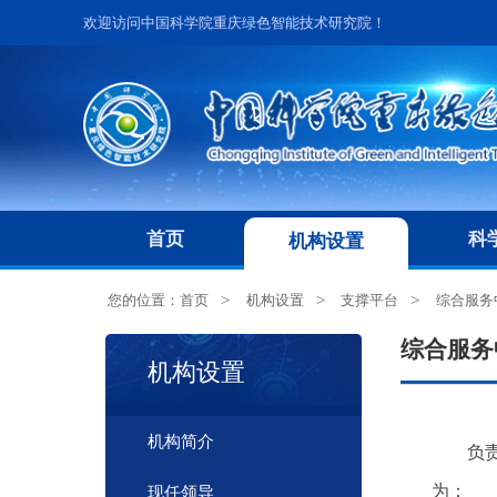
欢迎访问中国科学院重庆绿色智能技术研究院！
首页
科
机构设置
您的位置：
首页
机构设置
支撑平台
综合服务
综合服务
机构设置
机构简介
负
为：
现任领导