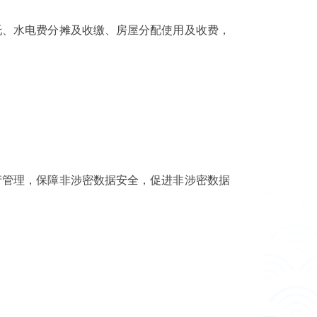
托、水电费分摊及收缴、房屋分配使用及收费，
产管理，保障非涉密数据安全，促进非涉密数据