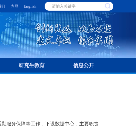
我们
内网
English
研究生教育
信息公开
后勤服务保障等工作，下设数据中心，主要职责