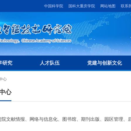
中国科学院
国科大重庆学院
网站地图
联系
学研究
人才队伍
党建与创新文化
中心
中心
责院文献情报、网络与信息化、图书馆、期刊出版、园区管理、