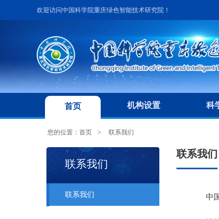
欢迎访问中国科学院重庆绿色智能技术研究院！
机构设置
科
首页
您的位置：
首页
联系我们
联系我们
联系我们
联系我们
中国科