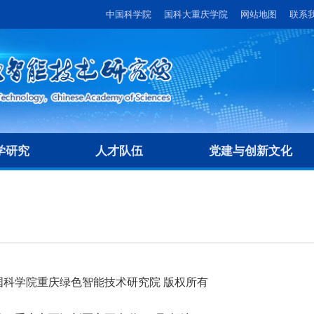
中国科学院
国科大重庆学院
网站地图
联系
学研究
人才队伍
党建与创新文化
学院重庆绿色智能技术研究院 版权所有