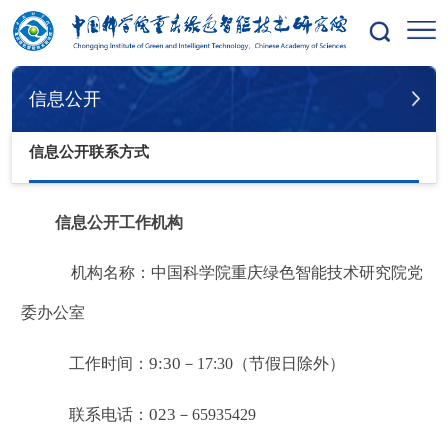
您的位置：
首页
信息公开
信息公开联系方式
信息公开
信息公开联系方式
信息公开工作机构
机构名称：中国科学院重庆绿色智能技术研究院党
委办公室
9:30
工作时间：
－
17:30
（节假日除外）
023
联系电话：
－
65935429