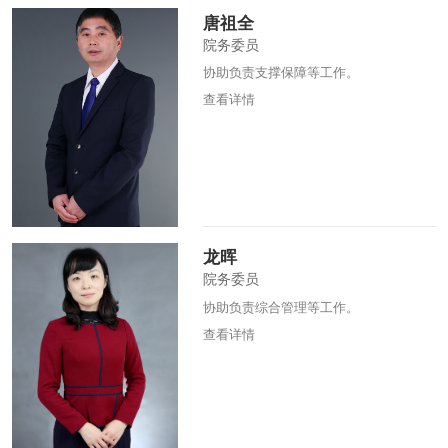
唐祖全
院务委员
协助负责支撑保障等工作。
查看详情
龙晖
院务委员
协助负责综合管理等工作。
查看详情