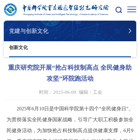
您的位置：
首页
党建与创新文化
创新文化
党建与创新文化
创新文化
重庆研究院开展“抢占科技制高点 全民健身助
攻坚”环院跑活动
时间：2025-06-09
编辑：
工会
2025
年6月10日是中国科学院第十四个“全民健身日”。
为贯彻落实全民健身国家战略，引导广大职工积极参加全
民健身活动，为加快抢占科技制高点提供健康支撑，6月9