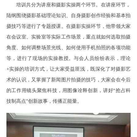
培训共分为讲座和摄影实操两个环节。在讲座环节，
陆纲围绕摄影基础理论知识、自身摄影创作经验和基本拍
摄技巧等进行了专题授课。在摄影实操环节，他带领大家
在会议室、实验室等实际工作场景，重点就如何选取拍摄
角度、如何调整场景光线、如何使用手机拍照的各项功能
等，进行了现场的实操教授。与会人员纷纷表示，理论
+实操的培训方式，让大家受益匪浅，既深化了对摄影艺
术的认识，又掌握了新闻图片拍摄的技巧，大家会在今后
的工作用镜头聚焦科技，用图像诠释创新，讲好“抢占科
技制高点”创新故事，传播正能量。