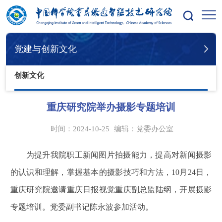
您的位置：
首页
党建与创新文化
创新文化
党建与创新文化
创新文化
重庆研究院举办摄影专题培训
时间：2024-10-25
编辑：
党委办公室
为提升我院职工新闻图片拍摄能力，提高对新闻摄影
的认识和理解，掌握基本的摄影技巧和方法，10月24日，
重庆研究院邀请重庆日报视觉重庆副总监陆纲，开展摄影
专题培训。党委副书记陈永波参加活动。