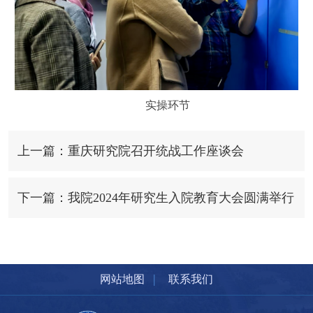
实操环节
上一篇：重庆研究院召开统战工作座谈会
下一篇：我院2024年研究生入院教育大会圆满举行
|
网站地图
联系我们