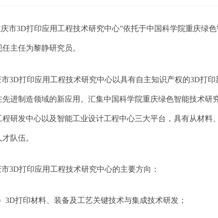
重庆市
3D
打印应用工程技术研究中心
”
依托于中国科学院重庆绿色
现任主任为黎静研究员。
庆市
3D
打印应用工程技术研究中心以具有自主知识产权的
3D
打印
在先进制造领域的新应用。汇集中国科学院重庆绿色智能技术研
工程研发中心以及智能工业设计工程中心三大平台，具有从材料
人才队伍。
庆市3D打印应用工程技术研究中心的主要方向
：
）
3D
打印材料、装备及工艺关键技术与集成技术研发；