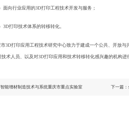
）面向行业应用的
3D
打印工程技术开发与服务；
）
3D
打印技术体系的转移转化。
庆市
3D
打印应用工程技术研究中心致力于建成一个公共、开放与
程技术人员、以及对
3D
打印应用和技术转移转化感兴趣的机构进
：智能增材制造技术与系统重庆市重点实验室
下一篇：