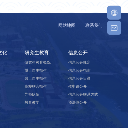
网站地图
|
联系我们
文化
研究生教育
信息公开
研究生教育概况
信息公开规定
博士自主招生
信息公开指南
硕士自主招生
信息公开目录
高校联合招生
依申请公开
导师队伍
信息公开联系方式
教育教学
预决算公开