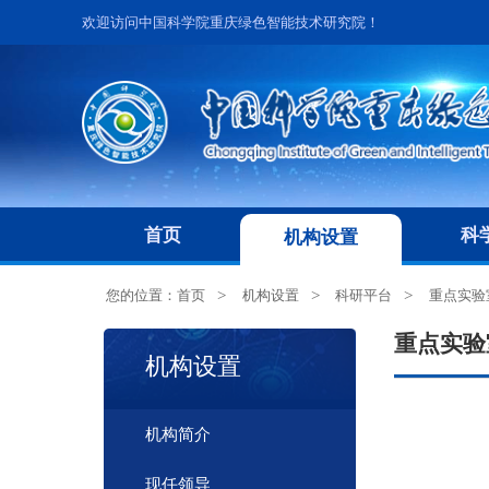
欢迎访问中国科学院重庆绿色智能技术研究院！
首页
科
机构设置
您的位置：
首页
机构设置
科研平台
重点实验
重点实验
机构设置
机构简介
现任领导