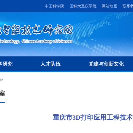
中国科学院
国科大重庆学院
网站地图
联系
学研究
人才队伍
党建与创新文化
室
室
重庆市3D打印应用工程技