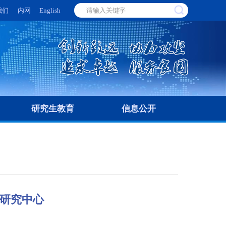
我们
内网
English
研究生教育
信息公开
术研究中心