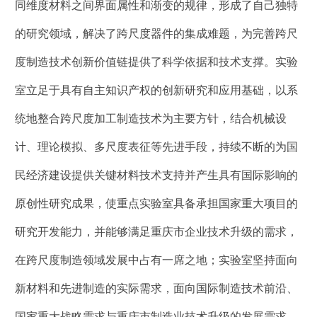
同维度材料之间界面属性和渐变的规律，形成了自己独特
的研究领域，解决了跨尺度器件的集成难题，为完善跨尺
度制造技术创新价值链提供了科学依据和技术支撑。实验
室立足于具有自主知识产权的创新研究和应用基础，以系
统地整合跨尺度加工制造技术为主要方针，结合机械设
计、理论模拟、多尺度表征等先进手段，持续不断的为国
民经济建设提供关键材料技术支持并产生具有国际影响的
原创性研究成果，使重点实验室具备承担国家重大项目的
研究开发能力，并能够满足重庆市企业技术升级的需求，
在跨尺度制造领域发展中占有一席之地；实验室坚持面向
新材料和先进制造的实际需求，面向国际制造技术前沿、
国家重大战略需求与重庆市制造业技术升级的发展需求，