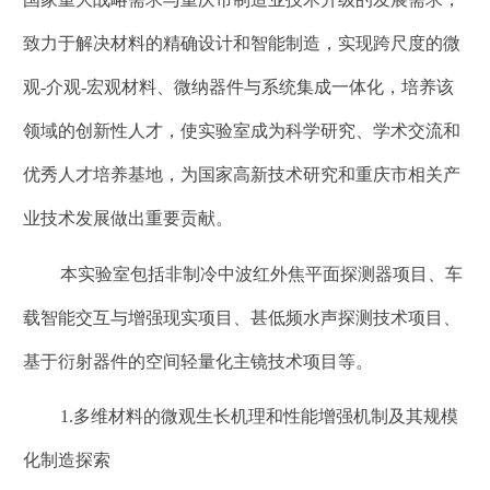
致力于解决材料的精确设计和智能制造，实现跨尺度的微
观-介观-宏观材料、微纳器件与系统集成一体化，培养该
领域的创新性人才，使实验室成为科学研究、学术交流和
优秀人才培养基地，为国家高新技术研究和重庆市相关产
业技术发展做出重要贡献。
本实验室包括非制冷中波红外焦平面探测器项目、车
载智能交互与增强现实项目、甚低频水声探测技术项目、
基于衍射器件的空间轻量化主镜技术项目等。
1.
多维材料的微观生长机理和性能增强机制及其规模
化制造探索