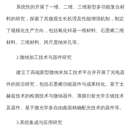
系统性的开展了一维、二维、三维新型多功能复合材
料的研究，探索了其微观生长机理及性能增强机制，制定
了规模化生产方向，包括氧化锌基一维材料、石墨烯二维
材料、三维材料、跨尺度纳米孔等。
2.
微纳加工技术与器件研究
建立了高端新型微纳米加工技术平台并开展了光电器
件的前沿研究，包括石墨烯功能器件与成果转化、基于太
赫兹技术的检测技术与微纳器件、薄膜衍射光学主镜技术
及器件、基于微光学多自由曲面精确配光技术的器件等。
3.
系统集成与应用研究