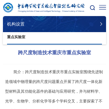
您的位置：
首页
机构设置
科研平台
重点实验室
机构设置
重点实验室
跨尺度制造技术重庆市重点实验室
简介：跨尺度制造技术重庆市重点实验室围绕先进制
造领域中物理量的跨尺度问题重点开展了跨尺度一体化新
型材料及其功能化器件的基础与应用研究，并与材料学、
光学、生物学、分析化学等多个学科交叉，主要探索了不