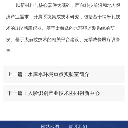
以新材料与核心器件为基础，面向科技前沿和地方经
济产业需求，开展系统集成技术研究，包括基于纳米孔技
术的HIV感应仪器、基于太赫兹的水环境监测系统的研
发、基于太赫兹技术的相关平台建设、光学成像医疗设备
等。
上一篇：水库水环境重点实验室简介
下一篇：人脸识别产业技术协同创新中心
|
网站地图
联系我们