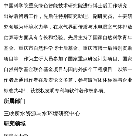
中国科学院重庆绿色智能技术研究院进行博士后工作研究，
出站后留所工作，先后任特别研究助理、副研究员。主要研
究领域为环境水力学，在水气界面传质与水电温室气体排放
估算等方面具有专长和经验。先后主持了国家自然科学青年
基金、重庆市自然科学博士后基金、重庆市博士后特别资助
项目等，作为主研人员参加了国家重点研发计划项目、
国家
自然科学基金联合基金项目
与国内外多个工程项目，以第一
作者及通讯作者在发表论文多篇，参与编写团体标准与企业
标准共
4
部，获授权发明专利与软件著作权多项。
所属部门
三峡所水资源与水环境研究中心
研究领域