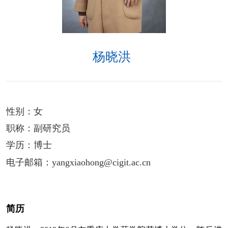
杨晓洪
性别：
女
职称：
副研究员
学历：
博士
电子邮箱：
yangxiaohong@cigit.ac.cn
简历