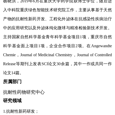
杨晓洪，2019年6月在重庆大学药学院获博士学位，随后进
入中科院重庆绿色智能技术研究院工作，主要从事基于天然
产物的抗耐性新药开发、工程化外泌体在抗感染性疾病治疗
中的应用研究以及外泌体纯化微球与精准检验新技术开发。
主持国家自然科学基金青年科学基金项目1项，重庆市自然
科学基金面上项目1项，企业合作项目2项。在Angewandte
Chemie，Journal of Medicinal Chemistry，Journal of Controlled
Release等期刊上发表SCI论文30余篇，其中一作或共同一作
论文14篇。
所属部门
抗耐性药物研究中心
研究领域
1.抗耐性新药研发；