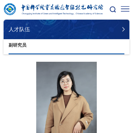
您的位置：
首页
人才队伍
副研究员
人才队伍
副研究员