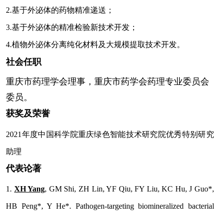
2.基于外泌体的药物精准递送；
3.基于外泌体的精准检验新技术开发；
4.植物外泌体分离纯化材料及大规模提取技术开发。
社会任职
重庆市药理学会理事，重庆市药学会药理专业委员会
委员。
获奖及荣誉
2021
年度中国科学院重庆绿色智能技术研究院优秀特别研究
助理
代表论著
1.
XH Yang
, GM Shi, ZH Lin, YF Qiu, FY Liu, KC Hu, J Guo*,
HB Peng*, Y He*. Pathogen-targeting biomineralized bacterial