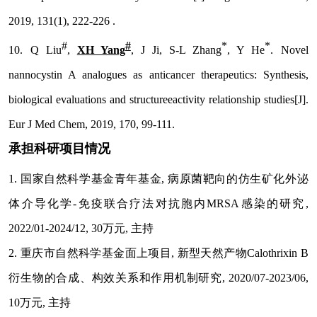
2019, 131(1), 222-226 .
#
#
*
*
10.
Q Liu
,
XH Yang
, J Ji, S-L Zhang
, Y He
. Novel
nannocystin A analogues as anticancer therapeutics: Synthesis,
biological evaluations and structureeactivity relationship studies[J].
Eur J Med Chem
, 2019, 170, 99-111.
承担科研项目情况
1. 国家自然科学基金青年基金, 病原菌靶向的仿生矿化外泌
体介导化学-免疫联合疗法对抗胞内MRSA感染的研究,
2022/01-2024/12, 30万元, 主持
2. 重庆市自然科学基金面上项目, 新型天然产物Calothrixin B
衍生物的合成、构效关系和作用机制研究, 2020/07-2023/06,
10万元, 主持