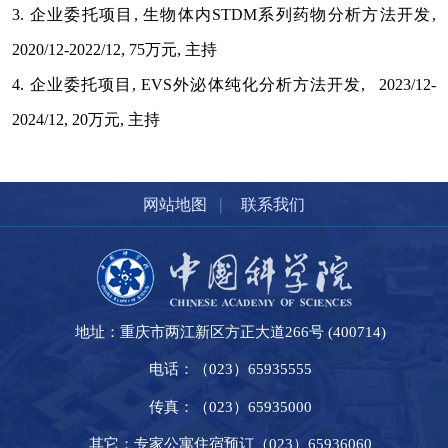
3. 企业委托项目, 生物体内STDM系列药物分析方法开发,
2020/12-2022/12, 75万元, 主持
4. 企业委托项目, EVS外泌体纯化分析方法开发, 2023/12-
2024/12, 20万元, 主持
|
网站地图
联系我们
地址：重庆市两江新区方正大道266号 (400714)
电话：（023）65935555
传真：（023）65935000
其它：专家公寓住宿预订（023）65936060