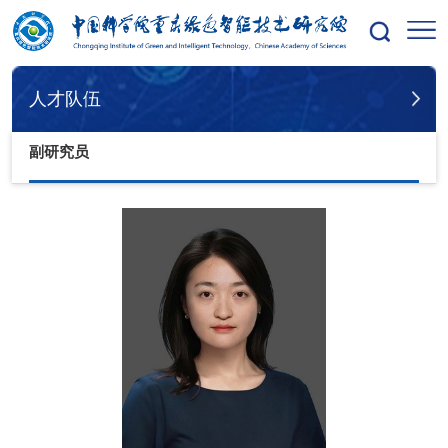
您的位置：
首页
人才队伍
副研究员
人才队伍
副研究员