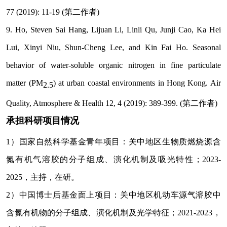
77 (2019): 11-19 (
第二作者
)
9. Ho, Steven Sai Hang, Lijuan Li, Linli Qu, Junji Cao, Ka Hei
Lui, Xinyi Niu, Shun-Cheng Lee, and Kin Fai Ho. Seasonal
behavior of water-soluble organic nitrogen in fine particulate
matter (PM
) at urban coastal environments in Hong Kong. Air
2.5
Quality, Atmosphere & Health 12, 4 (2019): 389-399. (
第二作者
)
承担科研项目情况
1
）国家自然科学基金青年项目：关中地区生物质燃烧源含
氮有机气溶胶的分子组成、演化机制及吸光特性；
2023-
2025
，主持，在研。
2
）中国博士后基金面上项目：关中地区机动车源气溶胶中
含氮有机物的分子组成、演化机制及光学特征；
2021-2023
，