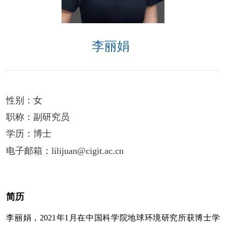
李丽娟
性别：
女
职称：
副研究员
学历：
博士
电子邮箱：
lilijuan@cigit.ac.cn
简历
李丽娟，
2021
年
1
月在中国科学院地球环境研究所获博士学