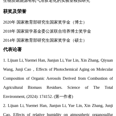
生物质燃烧源有机气溶胶老化的实验室模拟研究
获奖及荣誉
2020
年
国家教育部研究生国家奖学金（博士）
2018
年
国家留学基金委公派联合培养博士奖学金
2014
年
国家教育部研究生国家奖学金（硕士）
代表论著
1. Lijuan Li, Yuemei Han, Jianjun Li, Yue Lin, Xin Zhang, Qiyuan
Wang, Junji Cao
，
Effects of Photochemical Aging on Molecular
Composition of Organic Aerosols Derived from Combustion of
Agricultural Biomass Residues. Science of The Total
Environment, (2024): 174152. (
第一作者
)
2. Lijuan Li, Yuemei Han, Jianjun Li, Yue Lin, Xin Zhang, Junji
Cao. Effects of relative humidity on atmospheric organosulfur