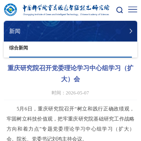
您的位置：
首页
新闻
综合新闻
新闻
综合新闻
重庆研究院召开党委理论学习中心组学习（扩
大）会
时间：2026-05-07
5
月
6
日，重庆研究院召开“树立和践行正确政绩观，
牢固树立科技价值观，把牢重庆研究院基础研究工作战略
方向和着力点”专题党委理论学习中心组学习（扩大）
会。院长、党委书记刘鸿主持会议。