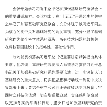
会议专题学习习近平总书记在加强基础研究座谈会上
的重要讲话精神。会议指出，在
“十五五”开局起步的关键
之年召开加强基础研究座谈会，充分体现了以习近平同志
为核心的党中央对基础研究的高度重视，充分凸显了基础
研究作为整个科学体系的源头、所有技术问题的总机关，
在科技强国建设中的战略性、基础性作用。
刘鸿就贯彻落实习近平总书记重要讲话精神提出具体
要求，他强调，重庆研究院要深入系统学习贯彻习近平总
书记关于加强基础研究的系列重要论述，进一步深刻认识
基础研究的重大意义，切实把思想和行动统一到党中央决
策部署上来；要结合树立和践行正确政绩观学习教育，牢
固树立科技价值观，切实增强紧迫感、责任感和使命感，
以更加务实的举措和行动，坚决扛起加强基础研究的责