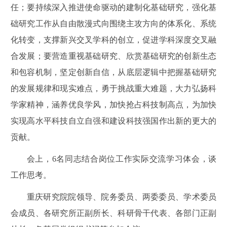
任；要持续深入推进使命驱动的建制化基础研究，强化基
础研究工作从自由散漫式向围绕主攻方向的体系化、系统
化转变，支撑新兴交叉学科的创立，促进学科深度交叉融
合发展；要营造重视基础研究、欣赏基础研究的创新生态
和包容机制，坚定创新自信，从底层逻辑中把握基础研究
的发展规律和现实难点，勇于挑战重大难题，大力弘扬科
学家精神，涵养优良学风，加快抢占科技制高点，为加快
实现高水平科技自立自强和建设科技强国作出新的更大的
贡献。
会上，
6名同志结合岗位工作实际交流学习体会，谈
工作思考。
重庆研究院院领导、院务委员、两委委员、学术委员
会成员、各研究所正副所长、科研骨干代表、各部门正副