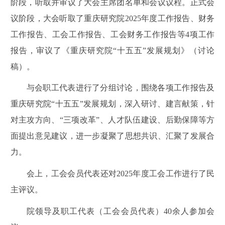
阶段，听取并审议了大会主席团名单和会议议程。正式会
议阶段，大会听取了重庆研究院2025年度工作报告、财务
工作报告、工会工作报告、工会财务工作报告等4项工作
报告，审议了《重庆研究院“十五五”发展规划》（讨论
稿）。
与会职工代表进行了分组讨论，围绕各项工作报告及
重庆研究院“十五五”发展规划，深入研讨、建言献策，针
对主攻方向、“三项改革”、人才队伍建设、后勤保障等方
面提出意见建议，进一步凝聚了思想共识、汇聚了发展合
力。
会上，工会会员代表还对2025年度工会工作进行了民
主评议。
院领导及职工代表（工会会员代表）40余人参加会