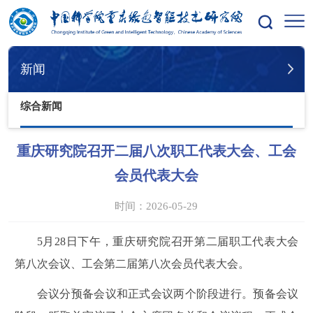
您的位置：
首页
新闻
综合新闻
新闻
综合新闻
重庆研究院召开二届八次职工代表大会、工会
会员代表大会
时间：2026-05-29
5月28日下午，重庆研究院召开第二届职工代表大会
第八次会议、工会第二届第八次会员代表大会。
会议分预备会议和正式会议两个阶段进行。预备会议