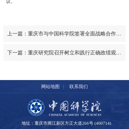
议。
上一篇：重庆市与中国科学院签署全面战略合作协议 袁家军会见侯建国一行并见证签约
下一篇：重庆研究院召开树立和践行正确政绩观学习教育专题会
|
网站地图
联系我们
地址：重庆市两江新区方正大道266号 (400714)