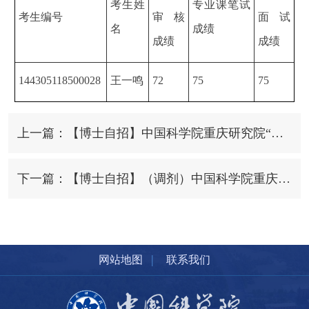
考生姓
专业课笔试
考生编号
审核
面试
名
成绩
成绩
成绩
144305118500028
王一鸣
72
75
75
上一篇：【博士自招】中国科学院重庆研究院“环境科学与工程”专业2025年博士研究生招生调剂考生成绩公示
下一篇：【博士自招】（调剂）中国科学院重庆研究院2025年博士研究生招生调剂复试人员名单公示
|
网站地图
联系我们