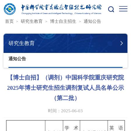
您的位置：
首页
研究生教育
博士自主招生
通知公告
研究生教育
通知公告
【博士自招】（调剂）中国科学院重庆研究院
2025年博士研究生招生调剂复试人员名单公示
（第二批）
时间：2025-06-03
学术
英语