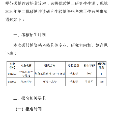
规范硕博连读培养流程，选拔优质博士研究生生源，现就
2026年第二批硕博连读研究生转博资格考核工作有关事项
通知如下：
一、考核招生计划
本次
硕
转博资格考核具体专业、研究方向
和
计划详见
下表：
二、报名相关要求
（一）报名时间