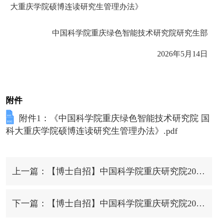
大重庆学院硕博连读研究生管理办法》
中国科学院
重庆绿色智能技术研究院
研究生部
2026年5月14日
附件
附件1：《中国科学院重庆绿色智能技术研究院 国
科大重庆学院硕博连读研究生管理办法》.pdf
上一篇：【博士自招】中国科学院重庆研究院2026年博士研究生招生拟录取名单（硕转博）
下一篇：【博士自招】中国科学院重庆研究院2026年博士研究生招生拟录取名单（“申请-考核”制）