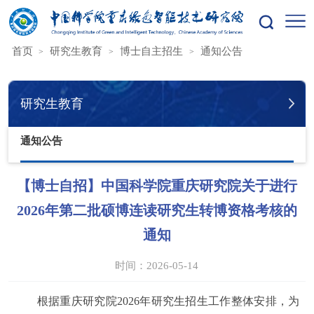
您的位置：
首页
研究生教育
博士自主招生
通知公告
研究生教育
通知公告
【博士自招】中国科学院重庆研究院关于进行
2026年第二批硕博连读研究生转博资格考核的
通知
时间：2026-05-14
根据重庆研究院
2026年研究生招生工作整体安排，为