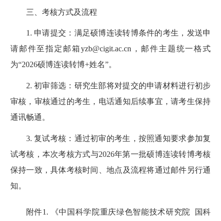
三、考核方式及流程
1. 申请提交：满足硕博连读转博条件的考生，发送申
请邮件至指定邮箱yzb@cigit.ac.cn，邮件主题统一格式
为“2026硕博连读转博+姓名”。
2. 初审筛选：研究生部将对提交的申请材料进行初步
审核，审核通过的考生，电话通知后续事宜，请考生保持
通讯畅通。
3. 复试考核：通过初审的考生，按照通知要求参加复
试考核，本次考核方式与2026年第一批硕博连读转博考核
保持一致，具体考核时间、地点及流程将通过邮件另行通
知。
附件
1.
《中国科学院重庆绿色智能技术研究院 国科