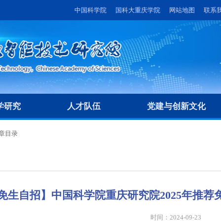
中国科学院
国科大重庆学院
网站地图
联系
学研究
人才队伍
党建与创新文化
章目录
免生自招】中国科学院重庆研究院2025年推
时间：2024-09-23