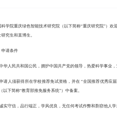
国科学院重庆绿色智能技术研究院（以下简称“重庆研究院”）欢
士研究生和直博生。
、申请条件
．中华人民共和国公民，拥护中国共产党的领导，热爱科学事业，
申请人须获得所在学校推荐免试资格，并在 “全国推荐优秀应
”（以下简称“教育部推免服务系统”）中备案。
．诚实守信，品行端正，学风优良，无任何考试作弊和剽窃他人