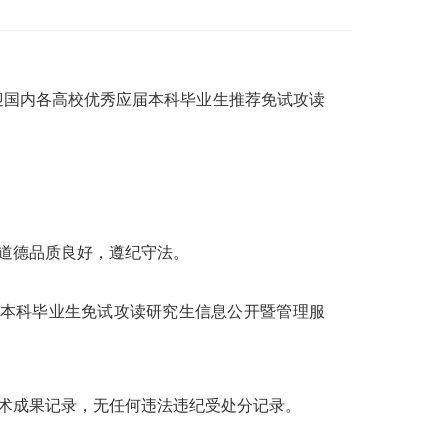
迎国内各高校优秀应届本科毕业生推荐免试攻读
道德品质良好，遵纪守法。
届本科毕业生免试攻读研究生信息公开暨管理服
学术成果记录，无任何违法违纪受处分记录。