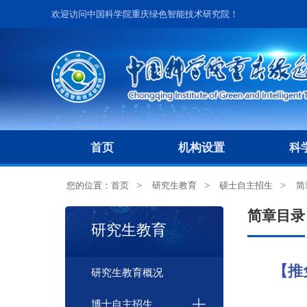
欢迎访问中国科学院重庆绿色智能技术研究院！
首页
机构设置
科
您的位置：
首页
研究生教育
硕士自主招生
简
简章目录
研究生教育
【推
研究生教育概况
博士自主招生