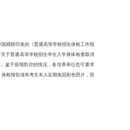
中国残联印发的《普通高等学校招生体检工作指
公厅关于普通高等学校招生学生入学身体检查取消
执行。鉴于疫情防控的情况，各培养单位也可要求
，体检报告须有考生本人近期免冠彩色照片，照