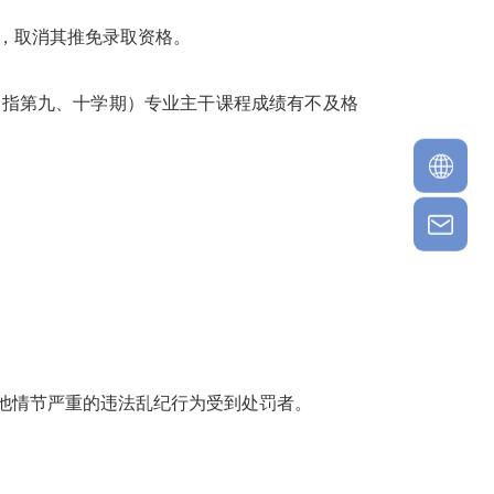
，取消其推免录取资格。
的指第九、十学期）专业主干课程成绩有不及格
其他情节严重的违法乱纪行为受到处罚者。