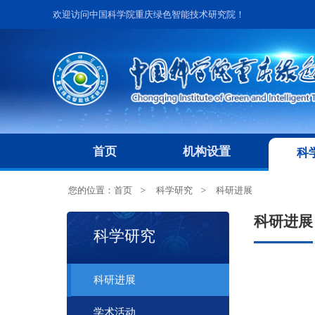
欢迎访问中国科学院重庆绿色智能技术研究院！
首页
机构设置
科
您的位置：
首页
科学研究
科研进展
科研进展
科学研究
科研进展
学术活动