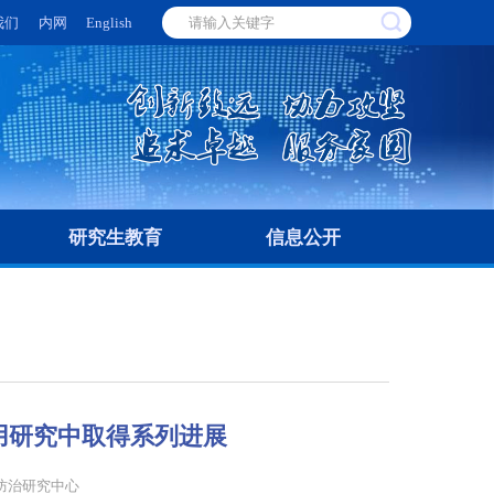
我们
内网
English
研究生教育
信息公开
用研究中取得系列进展
防治研究中心