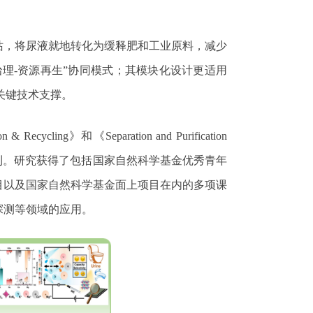
站，将尿液就地转化为缓释肥和工业原料，减少
治理
-
资源再生”协同模式；其模块化设计更适用
关键技术支撑。
on & Recycling
》和《
Separation and Purification
利。研究获得了包括国家自然科学基金优秀青年
目以及国家自然科学基金面上项目在内的多项课
探测等领域的应用。