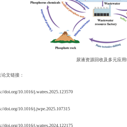
尿液资源回收及多元应用
关论文链接：
s://doi.org/10.1016/j.watres.2025.123570
s://doi.org/10.1016/j.jwpe.2025.107315
s://doi.org/10.1016/j.watres.2024.122175