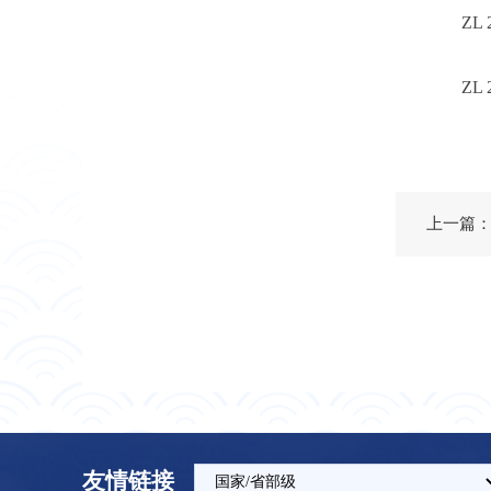
ZL 
ZL 
友情链接