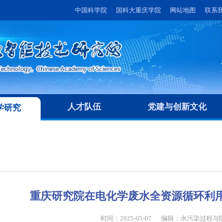
中国科学院
国科大重庆学院
网站地图
联系
人才队伍
党建与创新文化
学研究
重庆研究院在电化学废水全资源循环利
时间：2025-05-07
编辑：
水污染过程与