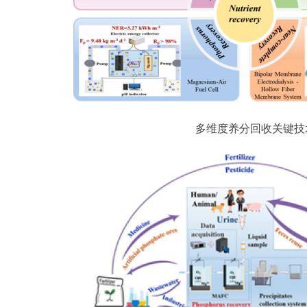
多维度养分回收关键技