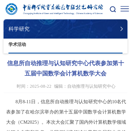
您的位置：
首页
科学研究
学术活动
科学研究
学术活动
信息所自动推理与认知研究中心代表参加第十
五届中国数学会计算机数学大会
时间：2025-08-22
编辑：
自动推理与认知研究中心
8
月8-11日，信息所自动推理与认知研究中心的10名代
表参加了在哈尔滨举办的第十五届中国数学会计算机数学
大会（CM2025）。本次大会汇聚了国内外计算机数学领域