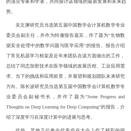
的顶尖专家和学者，共同探讨该领域的最新发展和未来趋
势。
吴文渊研究员当选第五届中国数学会计算机数学专业
委员会副主任，并作为特邀报告嘉宾，作了题为“生物数
据安全处理中的数学问题与医学应用“的报告。报告介绍
了常见机器学习框架及近年来团队在该方面做出的工作，
总结了同态加密技术在医学领域的发展历程、工业应用需
求、当下的挑战和应用前景，并展望和规划团队未来研究
方向。陈长波研究员当选第五届中国数学会计算机数学专
业委员会副秘书长，并作了题为“Some Progress and
Thoughts on Deep Learning for Deep Computing“的报告，介
绍了深度学习在深度计算中的进展与思考。
此外，其他几位参会代表也在大会上作了精彩的报