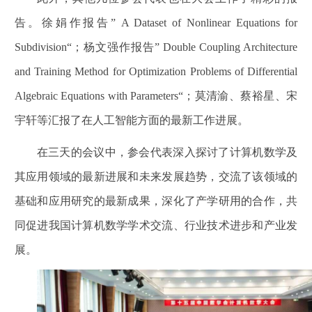
告。徐娟作报告” A Dataset of Nonlinear Equations for
Subdivision“；杨文强作报告” Double Coupling Architecture
and Training Method for Optimization Problems of Differential
Algebraic Equations with Parameters“；莫清渝、蔡裕星、宋
宇轩等汇报了在人工智能方面的最新工作进展。
在三天的会议中，参会代表深入探讨了计算机数学及
其应用领域的最新进展和未来发展趋势，交流了该领域的
基础和应用研究的最新成果，深化了产学研用的合作，共
同促进我国计算机数学学术交流、行业技术进步和产业发
展。