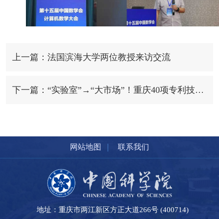
上一篇：法国滨海大学两位教授来访交流
下一篇：“实验室”→“大市场”！重庆40项专利技术成果组团“招亲”
|
网站地图
联系我们
地址：重庆市两江新区方正大道266号 (400714)