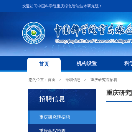
欢迎访问中国科学院重庆绿色智能技术研究院！
机构设置
科
首页
您的位置：
首页
招聘信息
重庆研究院招聘
重庆研究
招聘信息
重庆研究院招聘
重庆学院招聘