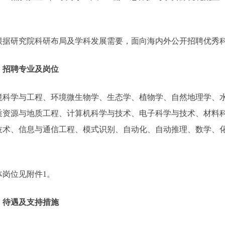
根据研究院科研布局及学科发展需要，面向海内外公开招聘优秀
、招聘专业
及岗位
境科学与工程、
环境微生物学、
生态学、
植物学、
自然地理学、
质资源与地质工程、
计算机科学与技术、电子科学与技术、材料
技术、信息与通信工程、模式识别、
自动化、自动推理、数学、
。
体岗位见附件
1
。
、待遇及支持措施