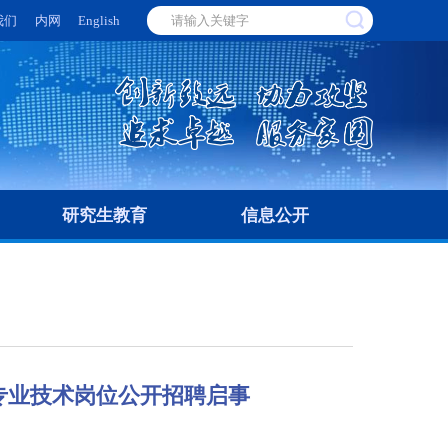
我们
内网
English
研究生教育
信息公开
年专业技术岗位公开招聘启事