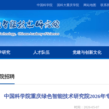
中国科学院
国科大重庆学院
网站地图
联系
学研究
人才队伍
党建与创新文化
院招聘
中国科学院重庆绿色智能技术研究院2026
时间：2026-05-07