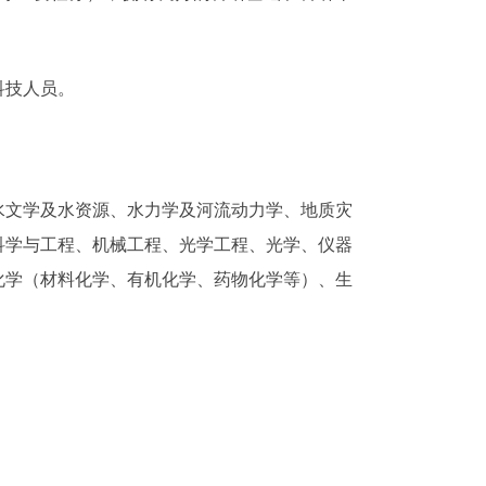
科技人员。
水文学及水资源、水力学及河流动力学、
地质灾
科学与工程、机械工程、光学工程、
光学、
仪器
化学
（材料化学、有机化学、药物化学等）
、生