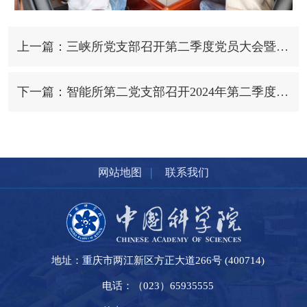
上一篇：三峡所党支部召开第二季度党员大会暨党纪学习教育专题党课
下一篇：智能所第二党支部召开2024年第二季度党员大会
|
网站地图
联系我们
地址：重庆市两江新区方正大道266号 (400714)
电话：（023）65935555