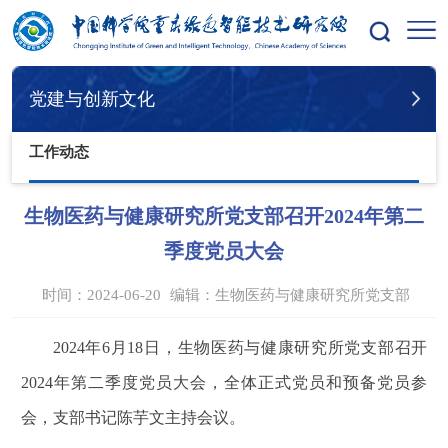
您的位置：
首页
党建与创新文化
工作动态
党建与创新文化
工作动态
生物医药与健康研究所党支部召开2024年第二
季度党员大会
时间：2024-06-20
编辑：
生物医药与健康研究所党支部
2024
年6月18日，生物医药与健康研究所党支部召开
2024年第二季度党员大会，全体正式党员和预备党员参
会，支部书记陈芋文主持会议。