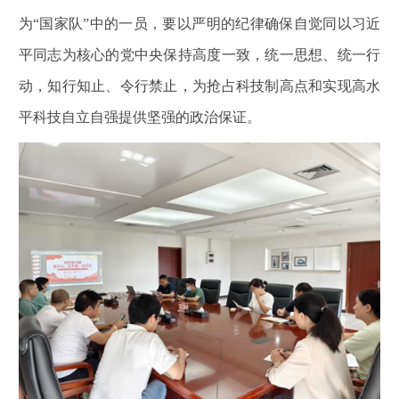
为“国家队”中的一员，要以严明的纪律确保自觉同以习近
平同志为核心的党中央保持高度一致，统一思想、统一行
动，知行知止、令行禁止，为抢占科技制高点和实现高水
平科技自立自强提供坚强的政治保证。