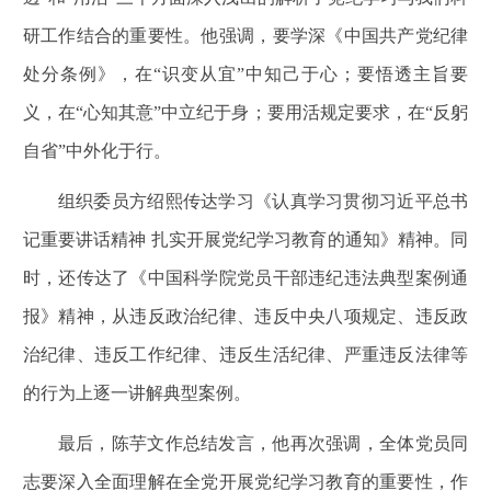
研工作结合的重要性。他强调，要学深《中国共产党纪律
处分条例》，在“识变从宜”中知己于心；要悟透主旨要
义，在“心知其意”中立纪于身；要用活规定要求，在“反躬
自省”中外化于行。
组织委员方绍熙传达学习《认真学习贯彻习近平总书
记重要讲话精神 扎实开展党纪学习教育的通知》精神。同
时，还传达了《中国科学院党员干部违纪违法典型案例通
报》精神，从违反政治纪律、违反中央八项规定、违反政
治纪律、违反工作纪律、违反生活纪律、严重违反法律等
的行为上逐一讲解典型案例。
最后，
陈芋文作总结发言，他再次强调，全体党员同
志要深入全面理解在全党开展党纪学习教育的重要性，作