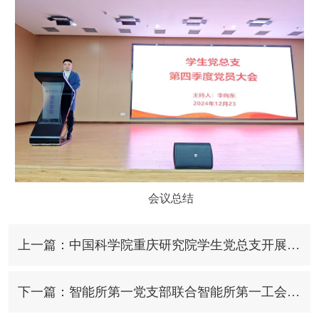
会议总结
上一篇：中国科学院重庆研究院学生党总支开展科普进校园活动
下一篇：智能所第一党支部联合智能所第一工会小组开展“凝心聚力攀高峰 勇抢科技制高点”主题党日暨工会联合活动