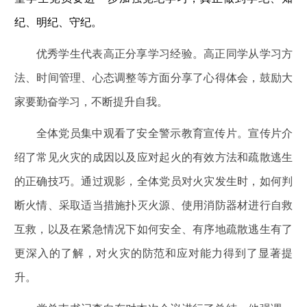
纪、明纪、守纪。
优秀学生代表高正分享学习经验。高正同学从学习方
法、时间管理、心态调整等方面分享了心得体会，鼓励大
家要勤奋学习，不断提升自我。
全体党员集中观看了安全警示教育宣传片。宣传片介
绍了常见火灾的成因以及应对起火的有效方法和疏散逃生
的正确技巧。通过观影，全体党员对火灾发生时，如何判
断火情、采取适当措施扑灭火源、使用消防器材进行自救
互救，以及在紧急情况下如何安全、有序地疏散逃生有了
更深入的了解，对火灾的防范和应对能力得到了显著提
升。