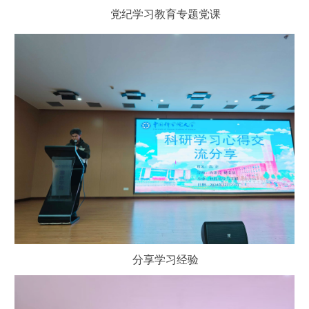
党纪学习教育专题党课
分享学习经验