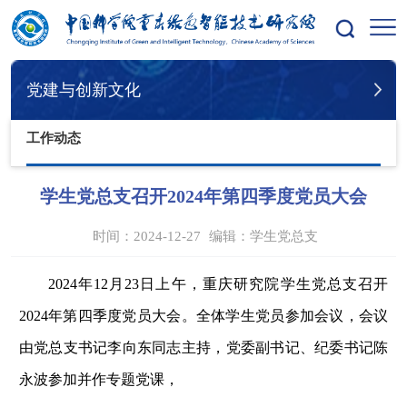
您的位置：
首页
党建与创新文化
工作动态
党建与创新文化
工作动态
学生党总支召开2024年第四季度党员大会
时间：2024-12-27
编辑：
学生党总支
2024
年12月23日上午，重庆研究院学生党总支召开
2024年第四季度党员大会。全体学生党员参加会议，会议
由党总支书记李向东同志主持，党委副书记、纪委书记陈
永波参加并作专题党课，