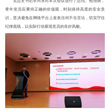
党总支书记李向东对本次会议进行了总结。他强调，
青年党员应秉持正确的价值观，时刻保持高度的安全意
识，坚决避免在网络平台上发表任何不当言论，切实守住
纪律底线，以实际行动展现党员的良好风貌。