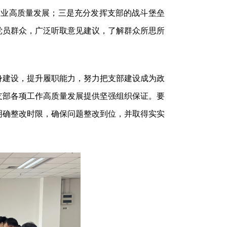
企业高质量发展；三是充分发挥支部的战斗堡垒
党员群众，广泛听取意见建议，了解群众所思所
身建设，提升履职能力，努力把支部建设成为政
支部各项工作高质量发展提供坚强组织保证。要
明确整改时限，确保问题整改到位，并取得实实