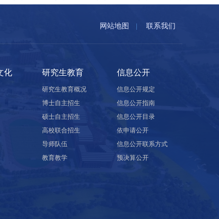
网站地图
|
联系我们
文化
研究生教育
信息公开
研究生教育概况
信息公开规定
博士自主招生
信息公开指南
硕士自主招生
信息公开目录
高校联合招生
依申请公开
导师队伍
信息公开联系方式
教育教学
预决算公开