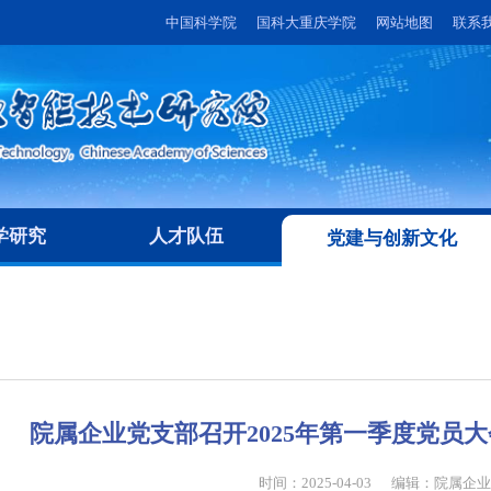
中国科学院
国科大重庆学院
网站地图
联系
学研究
人才队伍
党建与创新文化
院属企业党支部召开2025年第一季度党员大
时间：2025-04-03
编辑：
院属企