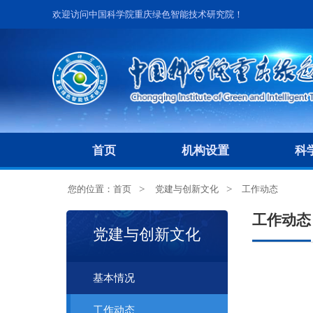
欢迎访问中国科学院重庆绿色智能技术研究院！
首页
机构设置
科
您的位置：
首页
党建与创新文化
工作动态
工作动态
党建与创新文化
基本情况
工作动态