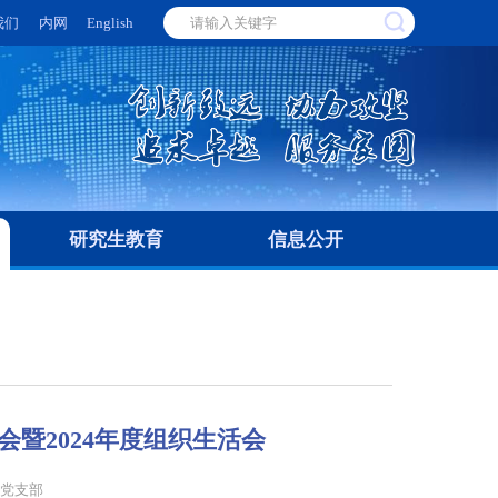
我们
内网
English
研究生教育
信息公开
会暨2024年度组织生活会
业党支部