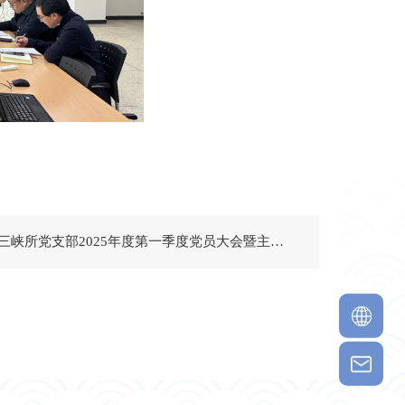
下一篇：三峡所党支部2025年度第一季度党员大会暨主题党日