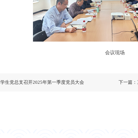
会议现场
学生党总支召开2025年第一季度党员大会