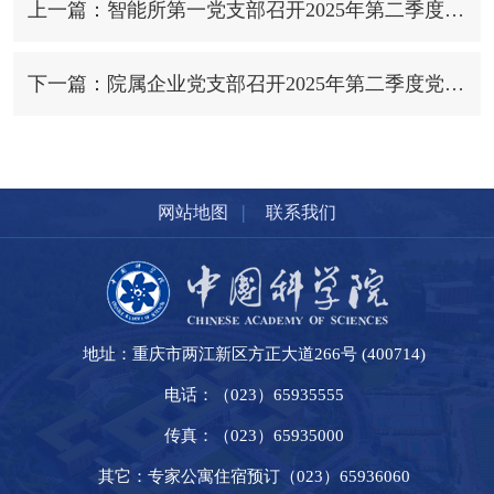
上一篇：智能所第一党支部召开2025年第二季度党员大会
下一篇：院属企业党支部召开2025年第二季度党员大会
|
网站地图
联系我们
地址：重庆市两江新区方正大道266号 (400714)
电话：（023）65935555
传真：（023）65935000
其它：专家公寓住宿预订（023）65936060