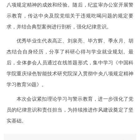
八项规定精神的成效和经验。随后，纪监审办公室开展警
示教育，传达中央及院党组关于违规吃喝问题的规定要
求，并结合典型案例进行剖析，强化纪律意识。
优秀毕业生代表高正、刘泉亮、毕方辉、季永月、胡
杰结合自身经历，分享了科研心得与学业就业规划。最
后，全体参会人员通过在线答题形式，集中学习《中国科
学院重庆绿色智能技术研究院深入贯彻中央八项规定精神
学习教育50题》。
本次会议紧扣理论学习与警示教育，进一步强化了党
员的纪律意识和责任担当，为持续推进作风建设奠定了坚
实基础。