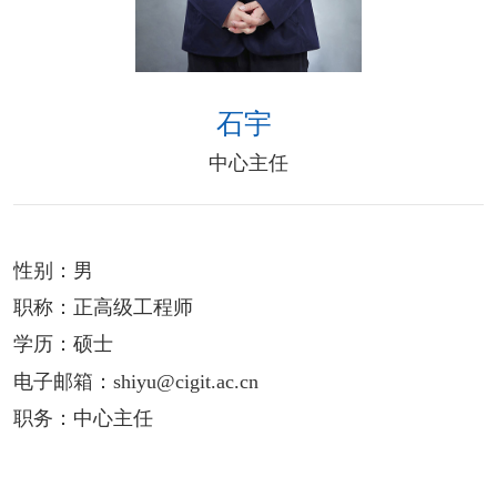
石宇
中心主任
性别：
男
职称：
正高级工程师
学历：
硕士
电子邮箱：
shiyu@cigit.ac.cn
职务：
中心主任