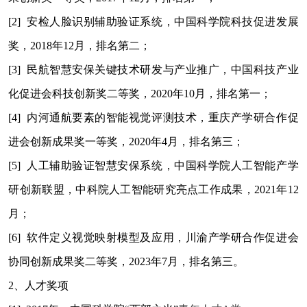
[2]
安检人脸识别辅助验证系统，中国科学院科技促进发展
奖，2018年12月，排名第二；
[3]
民航智慧安保关键技术研发与产业推广，中国科技产业
化促进会科技创新奖二等奖，2020年10月，排名第一；
[4]
内河通航要素的智能视觉评测技术，重庆产学研合作促
进会创新成果奖一等奖，2020年4月，排名第三；
[5]
人工辅助验证智慧安保系统，中国科学院人工智能产学
研创新联盟，中科院人工智能研究亮点工作成果，2021年12
月；
[6]
软件定义视觉映射模型及应用，川渝产学研合作促进会
协同创新成果奖二等奖，2023年7月，排名第三。
2
、人才奖项