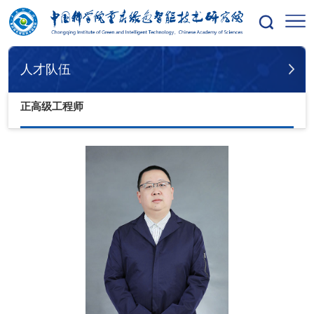
您的位置：
首页
人才队伍
研究员
人才队伍
正高级工程师