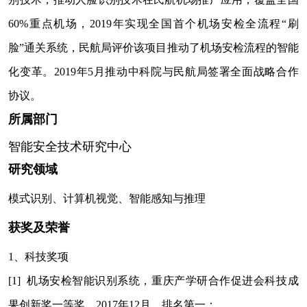
60%重点机场，2019年实现全国首个机场安检全流程“刷
脸”通关系统，民航局评价该项目推动了机场安检流程的智能
化变革。2019年5月推动中科院与民航局签署全面战略合作
协议。
所属部门
智能安全技术研究中心
研究领域
模式识别、计算机视觉、智能感知与推理
获奖及荣誉
1
、科技奖项
[1]
机场安检智能识别系统，重庆产学研合作促进会科技成
果创新奖一等奖，2017年12月，排名第一；