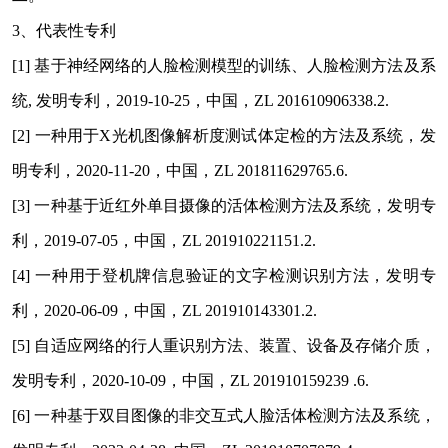
3
、代表性专利
[1]
基于神经网络的人脸检测模型的训练、人脸检测方法及系
统, 发明专利，2019-10-25，中国，ZL 201610906338.2.
[2]
一种用于X光机图像解析度测试体定检的方法及系统，发
明专利，2020-11-20，中国，ZL 201811629765.6.
[3]
一种基于近红外单目摄像的活体检测方法及系统，发明专
利，2019-07-05，中国，ZL 201910221151.2.
[4]
一种用于登机牌信息验证的文字检测识别方法，发明专
利，2020-06-09，中国，ZL 201910143301.2.
[5]
自适应网络的行人重识别方法、装置、设备及存储介质，
发明专利，2020-10-09，中国，ZL 201910159239 .6.
[6]
一种基于双目图像的非交互式人脸活体检测方法及系统，