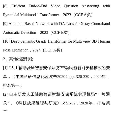
[8] Efficient End-to-End Video Question Answering with
Pyramidal Multimodal Transformer
，2023（CCF A类）
[9] Attention Based Network with DA-Loss for X-ray Contraband
Automatic Detection
，2023（CCF B类）
[10] Deep Semantic Graph Transformer for Multi-view 3D Human
Pose Estimation
，2024（CCF A类）
2
、其他出版刊物
[1] “
人工辅助验证智慧安保系统”带动民航智能安检模式的变
革，《中国科研信息化蓝皮书2020》pp: 320-339，2020年，
排名第一；
[2]
自主研发人工辅助验证智慧安保系统实现机场“一脸通
关”，《科技成果管理与研究》5: 51-52，2020年，排名第
二。