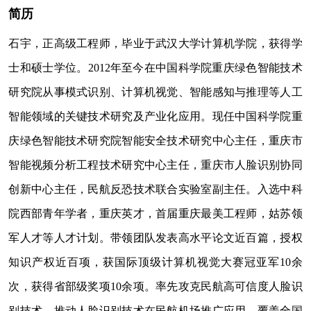
简历
石宇，正高级工程师，毕业于武汉大学计算机学院，获得学
士和硕士学位。2012年至今在中国科学院重庆绿色智能技术
研究院从事模式识别、计算机视觉、智能感知与推理等人工
智能领域的关键技术研究及产业化应用。现任中国科学院重
庆绿色智能技术研究院智能安全技术研究中心主任，重庆市
智能视频分析工程技术研究中心主任，重庆市人脸识别协同
创新中心主任，民航反恐技术联合实验室副主任。入选中科
院西部青年学者，重庆英才，首届重庆最美工程师，姑苏领
军人才等人才计划。带领团队发表高水平论文近百篇，授权
知识产权近百项，获国际顶级计算机视觉大赛冠亚军10余
次，获得省部级奖项10余项。率先攻克民航高可信度人脸识
别技术，推动人脸识别技术在民航机场推广应用，覆盖全国