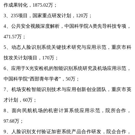
作成果转化，1875.02万；
3
、235项目，国家重点研发计划，120万；
4
、公共安全视频深度解析，中国科学院A类先导科技专项，
471.57万；
5
、动态人脸识别系统关键技术研究与应用示范，重庆市科
技攻关计划项目，170万；
6
、应用于X光安检机的智能识别系统研究及机场应用示范，
中国科学院“西部青年学者”，50万；
7
、机场安检智能识别技术与应用创新创业团队，重庆市英
才计划，60万；
8
、面向民航机场的机密计算系统应用示范，院所合作，
97.68万；
9
、人脸识别支付验证加密系统产品合作研发，院企合作，