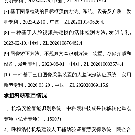
发明专利，2023-04-28, 中国，ZL 201910707079.4.
[7]
基于图像检测的目标框预估方法、系统、设备及介质，发
明专利，2023-02-10，中国，ZL202010149626.4.
[8]
一种基于人脸视频关键帧的活体检测方法, 发明专利,
2023-02-10, 中国，ZL 202010870462.4.
[9]
图像矫正方法、不规则文本识别方法、装置、存储介质和
设备，发明专利，2023-08-01，中国，ZL 202010033574.4.
[10]
一种基于三目图像采集装置的人脸识别认证系统，实用
新型专利，2020-03-20，中国，ZL 202020369115.9.
承担科研项目情况
1
、机场安检智能识别系统，中科院科技成果转移转化重点
专项（弘光专项），1500万；
2
、呼和浩特机场建设人工辅助验证智慧安保系统，院企合