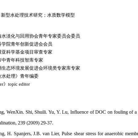
；新型水处理技术研究；水质数学模型
海水淡化与回用协会青年专家委员会委员
科学院青年创新促进会会员
维亚科学基金项目审查专家
市中青年科技智库专家
湖生态环境发展促进会环境类专家库专家
业水处理》青年编委
er
》
topic editor
WenXin. Shi, Shuili. Yu, Y. Lu, Influence of DOC on fouling of a 
alination, 239 (2009) 29-37.
. Spanjers, J.B. van Lier, Pulse shear stress for anaerobic membran