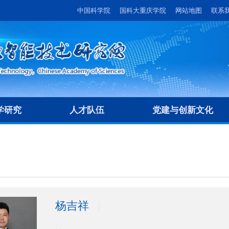
中国科学院
国科大重庆学院
网站地图
联系
学研究
人才队伍
党建与创新文化
杨吉祥