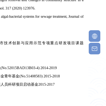
hnol. 317 (2020) 123976.
gal-bacterial systems for sewage treatment, Journal of
庆市技术创新与应用示范专项重点研发项目课题
BAD13B03-4) 2014-2019
o.51408583) 2015-2018
研项目启动基金2015-2017