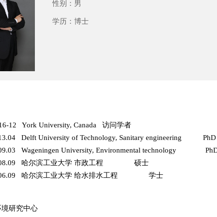
性别：
男
学历：
博士
16-12 York University, Canada 访问学者
3.04 Delft University of Technology, Sanitary engineering Ph
09.03 Wageningen University, Environmental technology P
9—2008.09 哈尔滨工业大学 市政工程 硕士
9—2006.09 哈尔滨工业大学 给水排水工程 学士
环境研究中心