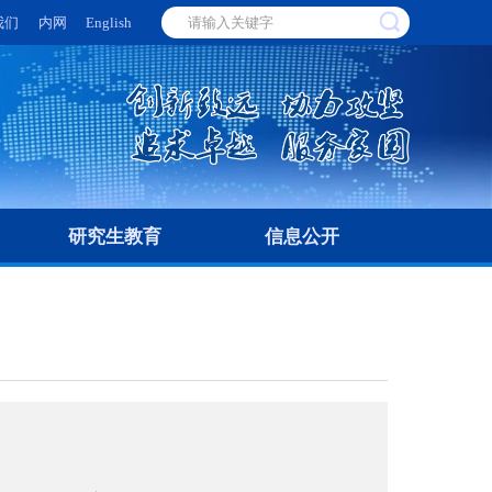
我们
内网
English
研究生教育
信息公开