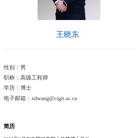
王晓东
性别：
男
职称：
高级工程师
学历：
博士
电子邮箱：
xdwang@cigit.ac.cn
简历