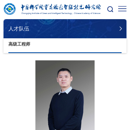
您的位置：
首页
人才队伍
副研究员
人才队伍
高级工程师