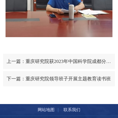
上一篇：重庆研究院获2023年中国科学院成都分院足球赛亚军
下一篇：重庆研究院领导班子开展主题教育读书班
|
网站地图
联系我们