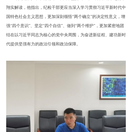
翔实解读，他指出，纪检干部更应当深入学习贯彻习近平新时代中
国特色社会主义思想，更加深刻领悟“两个确立”的决定性意义，增
强“四个意识”、坚定“四个自信”、做到“两个维护”，更加紧密地团
结在以习近平同志为核心的党中央周围，为奋进新征程、建功新时
代提供坚强有力的政治引领和政治保障。