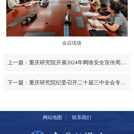
会议现场
上一篇：重庆研究院开展2024年网络安全宣传周系列活动
下一篇：重庆研究院纪委召开二十届三中全会专题学习会
|
网站地图
联系我们