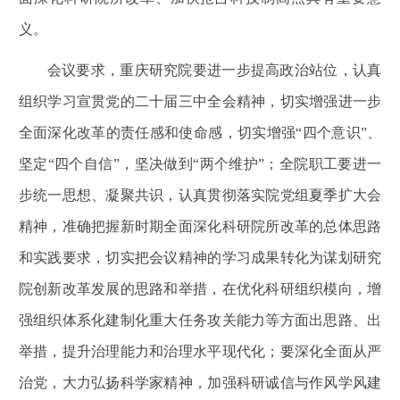
义。
会议要求，重庆研究院要进一步提高政治站位，认真
组织学习宣贯党的二十届三中全会精神，切实增强进一步
全面深化改革的责任感和使命感，切实增强“四个意识”、
坚定“四个自信”，坚决做到“两个维护”；全院职工要进一
步统一思想、凝聚共识，认真贯彻落实院党组夏季扩大会
精神，准确把握新时期全面深化科研院所改革的总体思路
和实践要求，切实把会议精神的学习成果转化为谋划研究
院创新改革发展的思路和举措，在优化科研组织模向，增
强组织体系化建制化重大任务攻关能力等方面出思路、出
举措，提升治理能力和治理水平现代化；要深化全面从严
治党，大力弘扬科学家精神，加强科研诚信与作风学风建