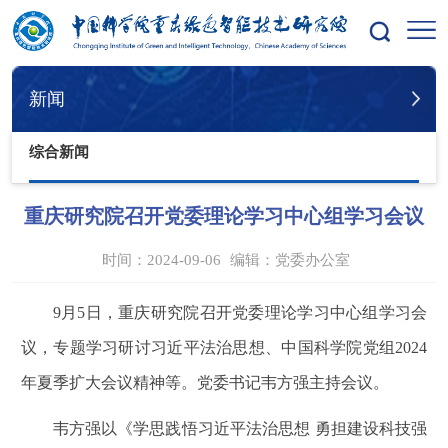
您的位置：
首页
新闻
综合新闻
新闻
综合新闻
重庆研究院召开党委理论学习中心组学习会议
时间：2024-09-06
编辑：
党委办公室
9
月
5
日，重庆研究院召开党委理论学习中心组学习会
议，专题学习研讨习近平法治思想、中国科学院党组
2024
年夏季扩大会议精神等。党委书记韦方强主持会议。
韦方强以《学思践悟习近平法治思想
勇担建设科技强