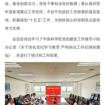
设，激发创新活力，营造干事创业良好氛围；要认真对照
年度各项重点工作安排，不折不扣抓好工作部署的落实落
地，积极谋划“十五五”工作，为加快抢占科技制高点提供
有力支撑。
会议还传达学习了中国科学院党的建设工作领导小组
办公室《关于深化党纪学习教育
严明岗位工作纪律的通
知》，并进行了研讨和工作部署。