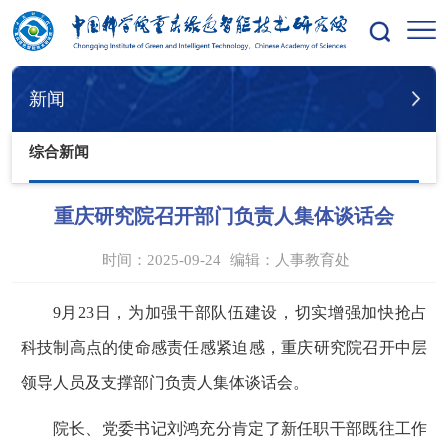
您的位置：
首页
新闻
综合新闻
新闻
综合新闻
重庆研究院召开部门负责人集体谈话会
时间：2025-09-24
编辑：
人事教育处
9月23日，为加强干部队伍建设，切实增强加快抢占
科技制高点的使命感责任感紧迫感，重庆研究院召开中层
领导人员及支撑部门负责人集体谈话会。
院长、党委书记刘鸿充分肯定了新任职干部既往工作