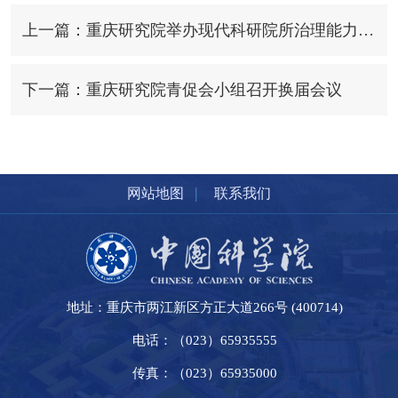
上一篇：重庆研究院举办现代科研院所治理能力建设专题培训
下一篇：重庆研究院青促会小组召开换届会议
|
网站地图
联系我们
地址：重庆市两江新区方正大道266号 (400714)
电话：（023）65935555
传真：（023）65935000