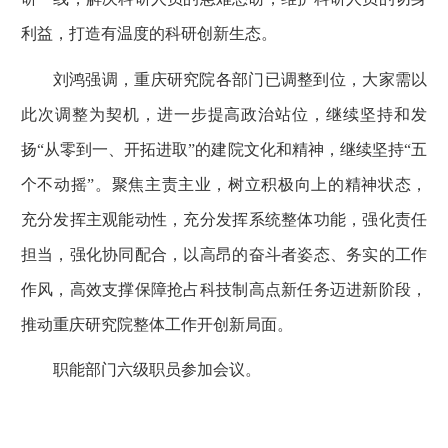
利益，打造有温度的科研创新生态。
刘鸿强调，重庆研究院各部门已调整到位，大家需以
此次调整为契机，进一步提高政治站位，继续坚持和发
扬“从零到一、开拓进取”的建院文化和精神，继续坚持“五
个不动摇”。聚焦主责主业，树立积极向上的精神状态，
充分发挥主观能动性，充分发挥系统整体功能，强化责任
担当，强化协同配合，以高昂的奋斗者姿态、务实的工作
作风，高效支撑保障抢占科技制高点新任务迈进新阶段，
推动重庆研究院整体工作开创新局面。
职能部门六级职员参加会议。