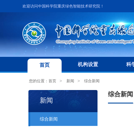
欢迎访问中国科学院重庆绿色智能技术研究院！
机构设置
科
首页
您的位置：
首页
新闻
综合新闻
综合新闻
新闻
综合新闻