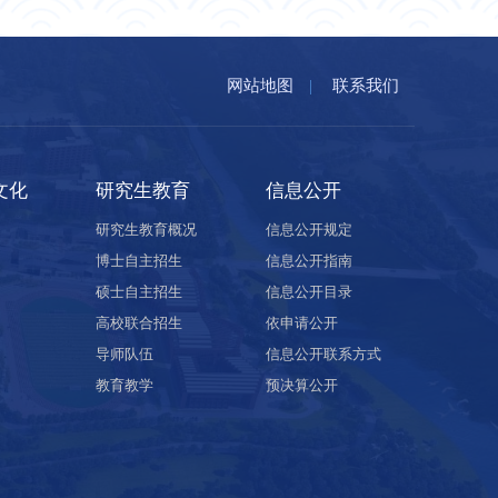
网站地图
|
联系我们
文化
研究生教育
信息公开
研究生教育概况
信息公开规定
博士自主招生
信息公开指南
硕士自主招生
信息公开目录
高校联合招生
依申请公开
导师队伍
信息公开联系方式
教育教学
预决算公开