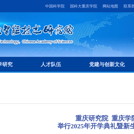
中国科学院
国科大重庆学院
网站地图
联系
学研究
人才队伍
党建与创新文化
重庆研究院 重庆学
举行2025年开学典礼暨新