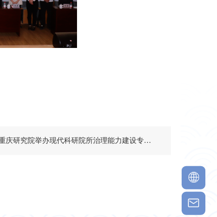
下一篇：重庆研究院举办现代科研院所治理能力建设专题培训