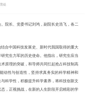
教育处
会。院长、党委书记刘鸿，副院长史浩飞，各二
他结合中国科技发展史、新时代我国取得的重大
学研究生力军的历史使命。他指出，研究生应当
技术原理的突破，和导师共同扛起抢占科技制高
能动性与创造性，坚持求真务实的科学精神和
性与科学性，积极提升科学素养，将科技创新文
状态，正视挑战，在新的人生阶段开启精彩的学