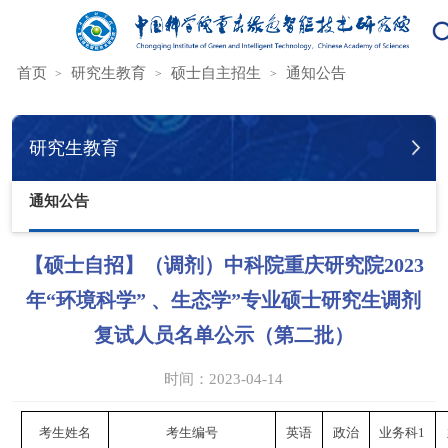
您的位置：
首页
研究生教育
硕士自主招生
通知公告
研究生教育
通知公告
【硕士自招】（调剂）中科院重庆研究院2023
年“环境科学” 、生态学”专业硕士研究生调剂
复试人员名单公示（第二批）
时间：2023-04-14
考生姓名
考生编号
英语
政治
业务科
1