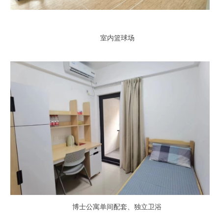
室内篮球场
博士公寓单间配套、独立卫浴