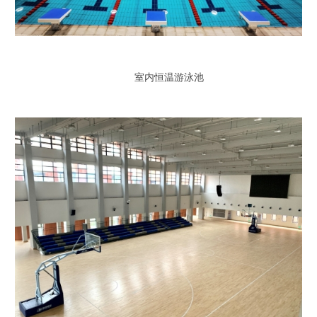
室内恒温游泳池