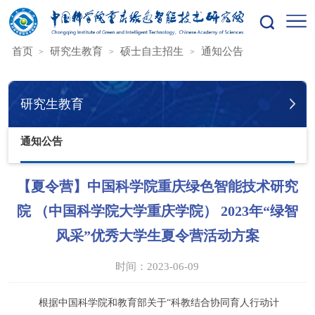
您的位置：
首页
研究生教育
硕士自主招生
通知公告
研究生教育
通知公告
【夏令营】中国科学院重庆绿色智能技术研究
院 （中国科学院大学重庆学院） 2023年“绿智
风采”优秀大学生夏令营活动方案
时间：2023-06-09
根
据中国科学院和教育部关于“科教结合协同育人行动计