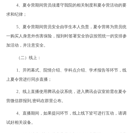
4
、夏令营期间营员须遵守我院的相关制度和夏令营活动的要
求和纪律；
5
、夏令营期间营员安全由学生本人负责，夏令营将为营员统
一购买人身意外伤害保险，报到时签署安全协议按照统一的安排参
加活动，并注意安全。
（二）线上：
1
、开闭幕式、院情介绍、学科点介绍、学术报告等环节，线
上夏令营进行同步直播；
2
、线上直播使用腾讯会议系统，进入腾讯会议室前需在夏令
营微信群报到
,
密码在群里公布。
4
、直播期间，如果提问环节，线上线下皆可进行互动，请调
试好相关设备。