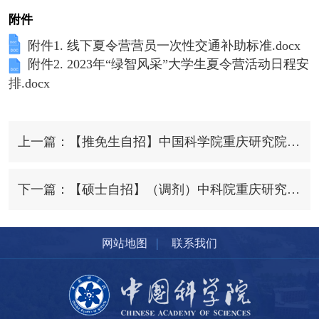
附件
附件1. 线下夏令营营员一次性交通补助标准.docx
附件2. 2023年“绿智风采”大学生夏令营活动日程安
排.docx
上一篇：【推免生自招】中国科学院重庆研究院2024年推荐免试研究生（含直博生）拟录取名单公示
下一篇：【硕士自招】（调剂）中科院重庆研究院2023年硕士研究生招生调剂考生拟录取名单
|
网站地图
联系我们