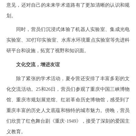
意见，还对自己的未来学术道路有了更加清晰的认识和规
划。
同时，营员们沉浸式体验了机器人实验室、集成光电
实验室、
3D打印实验室、水库水环境重点实验室等先进科
研平台和设施，拓宽了视野和知识面。
文化交流，增进友谊
除了紧张的学术活动，夏令营还安排了丰富多彩的文
化交流活动。
25和26日，营员们参观了重庆中国三峡博物
馆、重庆市规划展览馆、红岩革命历史博物馆，感受到了
重庆丰富的历史人文底蕴和独特的城市魅力。傍晚，营员
们欣赏了红色舞台剧《重庆·1949》，接受了深刻的爱国主
义教育。