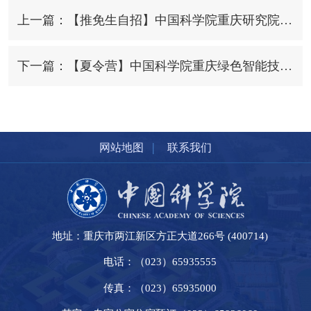
上一篇：【推免生自招】中国科学院重庆研究院新增推免面试通知
下一篇：【夏令营】中国科学院重庆绿色智能技术研究院（中国科学院大学重庆学院）2024年“绿智风采”优秀大学生夏令营活动方案
|
网站地图
联系我们
地址：重庆市两江新区方正大道266号 (400714)
电话：（023）65935555
传真：（023）65935000