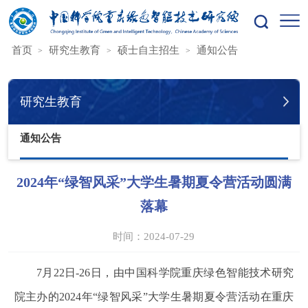
您的位置：
首页
研究生教育
硕士自主招生
通知公告
研究生教育
通知公告
2024年“绿智风采”大学生暑期夏令营活动圆满
落幕
时间：2024-07-29
7月
22
日
-2
6
日，由中国科学院重庆绿色智能技术研究
院主办的
2024年“绿智风采”大学生暑期夏令营活动在重庆