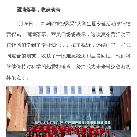
圆满落幕，收获满满
7月26日，2024年“绿智风采”大学生夏令营活动举行结
营仪式，圆满落幕。营员们纷纷表示，这次夏令营活动不
仅让他们学到了专业知识，开拓了视野，还结识了一群志
同道合的朋友，收获了一段难忘经历和宝贵回忆。他们将
继续保持对科学的热爱和追求，努力成为未来科技创新的
栋梁之才。