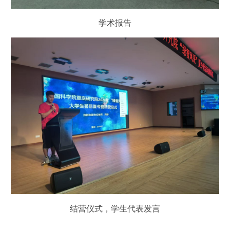
学术报告
结营仪式
，学生代表
发言